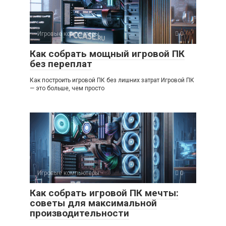
Игровые компьютеры
0
Как собрать мощный игровой ПК
без переплат
Как построить игровой ПК без лишних затрат Игровой ПК
— это больше, чем просто
Игровые компьютеры
0
Как собрать игровой ПК мечты:
советы для максимальной
производительности