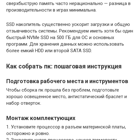
сверхбыструю память часто нерационально — разница в
производительности в играх минимальна.
SSD накопитель существенно ускорит загрузки и общую
отзывчивость системы. Рекомендуем иметь хотя бы один
быстрый NVMe SSD на 500 ГБ для ОС и основных
программ. Для хранения данных можно использовать
более емкий HDD или второй SATA SSD.
Как собрать пк: пошаговая инструкция
Подготовка рабочего места и инструментов
Чтобы сборка пк прошла без проблем, подготовьте
хорошо освещенное место, антистатический браслет и
набор отверток.
Монтаж комплектующих
1. Установите процессор в разъем материнской платы,
осторожно и ровно.