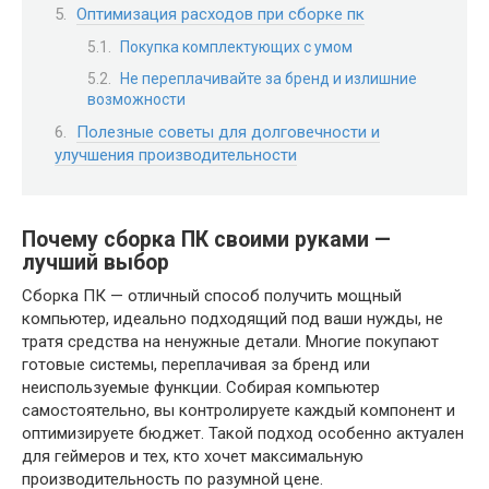
Оптимизация расходов при сборке пк
Покупка комплектующих с умом
Не переплачивайте за бренд и излишние
возможности
Полезные советы для долговечности и
улучшения производительности
Почему сборка ПК своими руками —
лучший выбор
Сборка ПК — отличный способ получить мощный
компьютер, идеально подходящий под ваши нужды, не
тратя средства на ненужные детали. Многие покупают
готовые системы, переплачивая за бренд или
неиспользуемые функции. Собирая компьютер
самостоятельно, вы контролируете каждый компонент и
оптимизируете бюджет. Такой подход особенно актуален
для геймеров и тех, кто хочет максимальную
производительность по разумной цене.