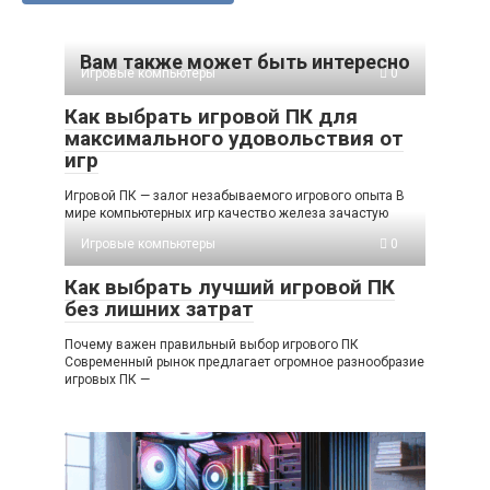
Вам также может быть интересно
Игровые компьютеры
0
Как выбрать игровой ПК для
максимального удовольствия от
игр
Игровой ПК — залог незабываемого игрового опыта В
мире компьютерных игр качество железа зачастую
Игровые компьютеры
0
Как выбрать лучший игровой ПК
без лишних затрат
Почему важен правильный выбор игрового ПК
Современный рынок предлагает огромное разнообразие
игровых ПК —