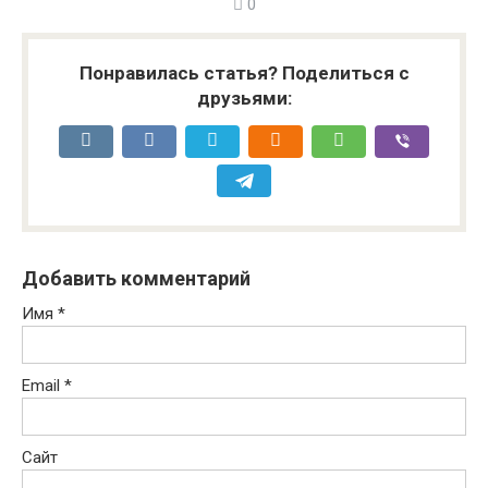
0
Понравилась статья? Поделиться с
друзьями:
Добавить комментарий
Имя
*
Email
*
Сайт