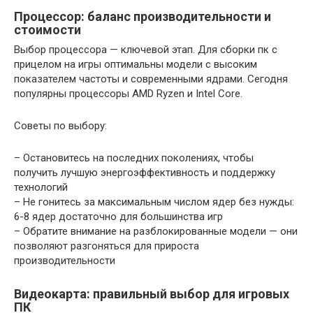
Процессор: баланс производительности и
стоимости
Выбор процессора — ключевой этап. Для сборки пк с
прицелом на игры оптимальны модели с высоким
показателем частоты и современными ядрами. Сегодня
популярны процессоры AMD Ryzen и Intel Core.
Советы по выбору:
– Остановитесь на последних поколениях, чтобы
получить лучшую энергоэффективность и поддержку
технологий
– Не гонитесь за максимальным числом ядер без нужды:
6-8 ядер достаточно для большинства игр
– Обратите внимание на разблокированные модели — они
позволяют разгоняться для прироста
производительности
Видеокарта: правильный выбор для игровых
ПК