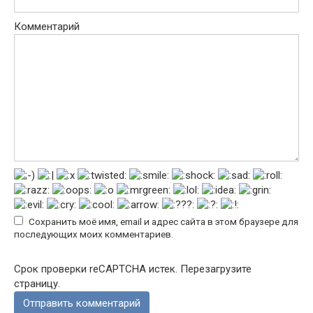
Комментарий
Сохранить моё имя, email и адрес сайта в этом браузере для
последующих моих комментариев.
Срок проверки reCAPTCHA истек. Перезагрузите
страницу.