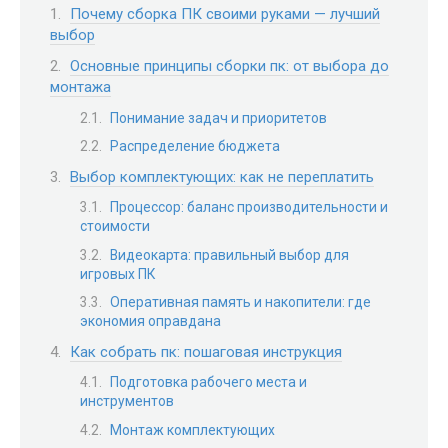
Почему сборка ПК своими руками — лучший
выбор
Основные принципы сборки пк: от выбора до
монтажа
Понимание задач и приоритетов
Распределение бюджета
Выбор комплектующих: как не переплатить
Процессор: баланс производительности и
стоимости
Видеокарта: правильный выбор для
игровых ПК
Оперативная память и накопители: где
экономия оправдана
Как собрать пк: пошаговая инструкция
Подготовка рабочего места и
инструментов
Монтаж комплектующих