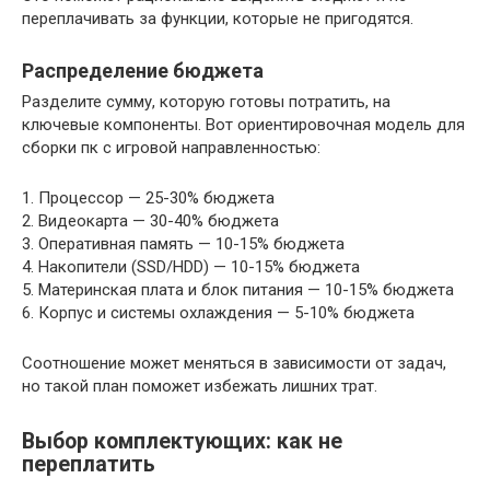
переплачивать за функции, которые не пригодятся.
Распределение бюджета
Разделите сумму, которую готовы потратить, на
ключевые компоненты. Вот ориентировочная модель для
сборки пк с игровой направленностью:
1. Процессор — 25-30% бюджета
2. Видеокарта — 30-40% бюджета
3. Оперативная память — 10-15% бюджета
4. Накопители (SSD/HDD) — 10-15% бюджета
5. Материнская плата и блок питания — 10-15% бюджета
6. Корпус и системы охлаждения — 5-10% бюджета
Соотношение может меняться в зависимости от задач,
но такой план поможет избежать лишних трат.
Выбор комплектующих: как не
переплатить