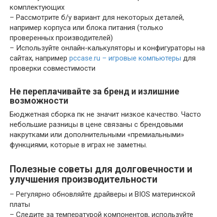
комплектующих
– Рассмотрите б/у вариант для некоторых деталей,
например корпуса или блока питания (только
проверенных производителей)
– Используйте онлайн-калькуляторы и конфигураторы на
сайтах, например
pccase.ru – игровые компьютеры
для
проверки совместимости
Не переплачивайте за бренд и излишние
возможности
Бюджетная сборка пк не значит низкое качество. Часто
небольшие разницы в цене связаны с брендовыми
накрутками или дополнительными «премиальными»
функциями, которые в играх не заметны.
Полезные советы для долговечности и
улучшения производительности
– Регулярно обновляйте драйверы и BIOS материнской
платы
– Следите за температурой компонентов, используйте