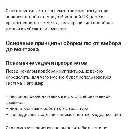
Стоит отметить, что современные комплектующие
позволяют собрать мощный игровой ПК даже из
среднеценового сегмента, если правильно подобрать
детали и избежать излишеств.
Основные принципы сборки пк: от выбора
до монтажа
Понимание задач и приоритетов
Перед началом подбора комплектующих важно
определить, для чего именно будет использоваться
система. Например:
– Высокопроизводительные игры с требовательной
графикой
– Видео-монтаж и работа с 3D-графикой
– Повседневные задачи с возможностью модернизации
Это поможет рационально выделить бюджет и не