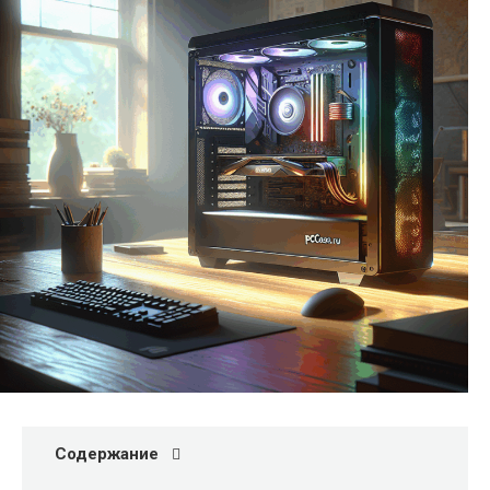
Содержание