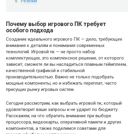
Резюме
Почему выбор игрового ПК требует
особого подхода
Создание идеального игрового ПК — дело, требующее
внимания к деталям и понимания современных
технологий. Игровой пк — не просто набор
комплектующих, это комплексное решение, от которого
зависит, сможете ли вы насладиться плавным геймплеем,
качественной графикой и стабильной
производительностью. Важно не только подобрать
мощные компоненты, но и избежать переплат, часто
присущих рынку игровых систем.
Сегодня рассмотрим, как выбрать игровой пк, который
удовлетворит ваши запросы и не ударит по бюджету.
Расскажем, на что обратить внимание при выборе
процессора, видеокарты, оперативной памяти и других
компонентов, а также поделимся советами для