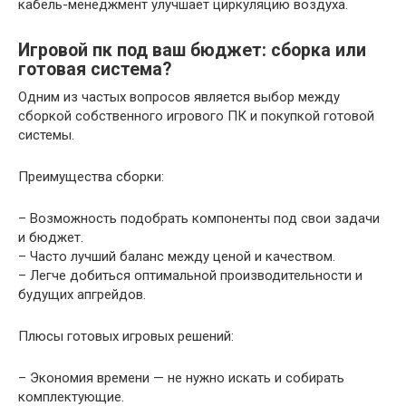
кабель-менеджмент улучшает циркуляцию воздуха.
Игровой пк под ваш бюджет: сборка или
готовая система?
Одним из частых вопросов является выбор между
сборкой собственного игрового ПК и покупкой готовой
системы.
Преимущества сборки:
– Возможность подобрать компоненты под свои задачи
и бюджет.
– Часто лучший баланс между ценой и качеством.
– Легче добиться оптимальной производительности и
будущих апгрейдов.
Плюсы готовых игровых решений:
– Экономия времени — не нужно искать и собирать
комплектующие.