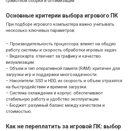
грамотной сборки и оптимизации.
Основные критерии выбора игрового ПК
При подборе игрового компьютера важно учитывать
несколько ключевых параметров:
– Производительность процессора: влияет на общую
работу системы и скорость обработки игровых задач.
– Видеокарта: отвечает за графику и качество
визуализации.
– Объем и тип оперативной памяти (RAM): критичен для
загрузки игр и поддержки многозадачности.
– Накопители: SSD и HDD, их скорость и объем отразятся
на быстродействии и времени загрузки.
– Система охлаждения и корпус: обеспечивают
стабильную работу и удобство эксплуатации.
– Бюджет: разумный баланс между качеством и
стоимостью.
Как не переплатить за игровой ПК: выбор