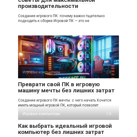
производительности
Создание игрового ПК: почему важно тщательно
подходить к сборке Игровой ПК — это не
Игровые компьютеры
0
Преврати свой ПК в игровую
машину мечты без лишних затрат
Создание игрового ПК мечты: с чего начать Хочется
иметь мощный игровой ПК, который позволит
Игровые компьютеры
0
Как выбрать идеальный игровой
компьютер без лишних затрат