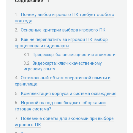
Содержание
Почему выбор игрового ПК требует особого
подхода
Основные критерии выбора игрового ПК
Как не переплатить за игровой ПК: выбор
процессора и видеокарты
Процессор: баланс мощности и стоимости
Видеокарта: ключ к качественному
игровому опыту
Оптимальный объем оперативной памяти и
хранилища
Комплектация корпуса и система охлаждения
Игровой пк под ваш бюджет: сборка или
готовая система?
Полезные советы для экономии при выборе
игрового ПК