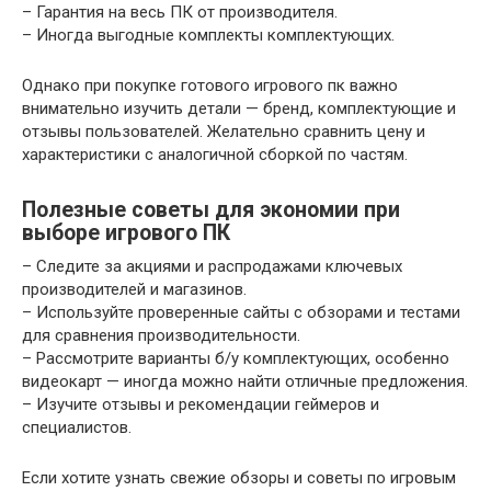
– Гарантия на весь ПК от производителя.
– Иногда выгодные комплекты комплектующих.
Однако при покупке готового игрового пк важно
внимательно изучить детали — бренд, комплектующие и
отзывы пользователей. Желательно сравнить цену и
характеристики с аналогичной сборкой по частям.
Полезные советы для экономии при
выборе игрового ПК
– Следите за акциями и распродажами ключевых
производителей и магазинов.
– Используйте проверенные сайты с обзорами и тестами
для сравнения производительности.
– Рассмотрите варианты б/у комплектующих, особенно
видеокарт — иногда можно найти отличные предложения.
– Изучите отзывы и рекомендации геймеров и
специалистов.
Если хотите узнать свежие обзоры и советы по игровым