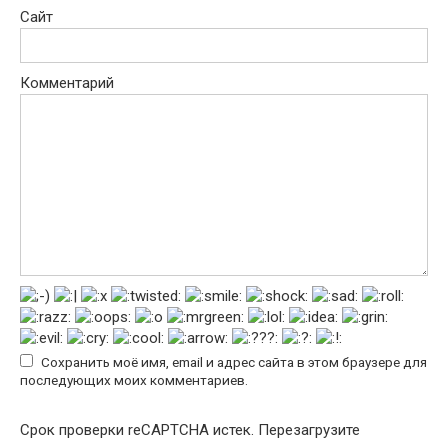
Сайт
Комментарий
Сохранить моё имя, email и адрес сайта в этом браузере для
последующих моих комментариев.
Срок проверки reCAPTCHA истек. Перезагрузите