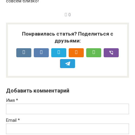
совсем близко!
0
Понравилась статья? Поделиться с
друзьями:
Добавить комментарий
Имя
*
Email
*