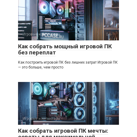
Игровые компьютеры
0
Как собрать мощный игровой ПК
без переплат
Как построить игровой ПК без лишних затрат Игровой ПК
— это больше, чем просто
Игровые компьютеры
0
Как собрать игровой ПК мечты:
советы для максимальной