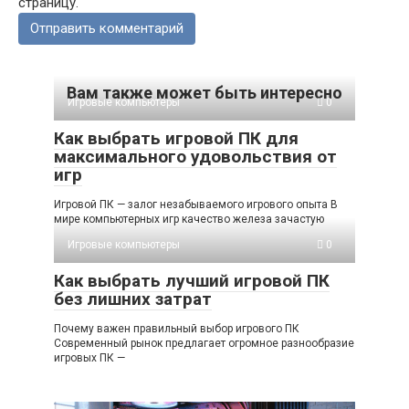
страницу.
Вам также может быть интересно
Игровые компьютеры
0
Как выбрать игровой ПК для
максимального удовольствия от
игр
Игровой ПК — залог незабываемого игрового опыта В
мире компьютерных игр качество железа зачастую
Игровые компьютеры
0
Как выбрать лучший игровой ПК
без лишних затрат
Почему важен правильный выбор игрового ПК
Современный рынок предлагает огромное разнообразие
игровых ПК —