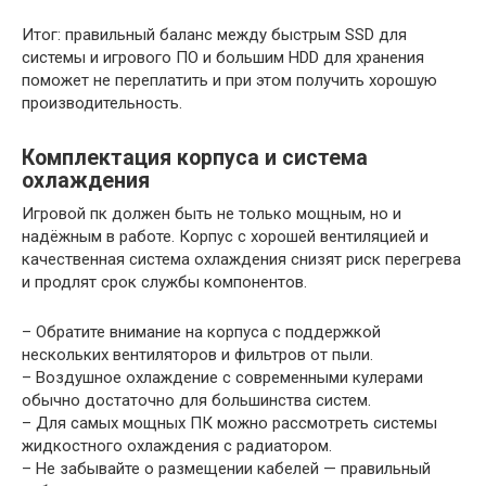
Итог: правильный баланс между быстрым SSD для
системы и игрового ПО и большим HDD для хранения
поможет не переплатить и при этом получить хорошую
производительность.
Комплектация корпуса и система
охлаждения
Игровой пк должен быть не только мощным, но и
надёжным в работе. Корпус с хорошей вентиляцией и
качественная система охлаждения снизят риск перегрева
и продлят срок службы компонентов.
– Обратите внимание на корпуса с поддержкой
нескольких вентиляторов и фильтров от пыли.
– Воздушное охлаждение с современными кулерами
обычно достаточно для большинства систем.
– Для самых мощных ПК можно рассмотреть системы
жидкостного охлаждения с радиатором.
– Не забывайте о размещении кабелей — правильный