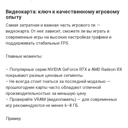
Видеокарта: ключ к качественному игровому
опыту
Самая затратная и важная часть игрового пк —
видеокарта. От неё зависит, сможете ли вы играть в
современные игры на высоких настройках графики и
поддерживать стабильные FPS.
Главные моменты:
– Популярные серии NVIDIA GeForce RTX и AMD Radeon RX
покрывают разные ценовые сегменты.
– Не всегда стоит гнаться за последней моделью —
прошлогодние карты часто обладают отличной
производительностью за меньшую цену.
– Проверяйте VRAM (видеопамять) — для современных
игр рекомендуются не менее 6–8 ГБ.
Пример: