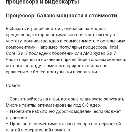
процессора и видеокарты
Процессор: баланс мощности и стоимости
Выбирать игровой пк стоит, опираясь на модель
процессора, которая оптимально сочетает тактовую
частоту, количество ядер и совместимость с остальными
компонентами. Например, популярны процессоры Intel
Core i5 и i7 последних поколений или AMD Ryzen 5 и 7.
Часто переплата возникает при выборе топовых моделей,
которые не дадут заметного прироста в играх по
сравнению с более доступными вариантами.
Советы:
– Ориентируйтесь на игры, которые планируете запускать.
Многие тайтлы оптимизированы под 6-8 ядер.
– Избегайте избыточно дорогих моделей, если бюджет
ограничен.
– Проверьте совместимость процессора с материнской
платой и оперативной памятью.