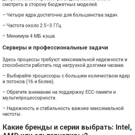
смотреть в сторону бюджетных моделей.
– Четыре ядра достаточно для большинства задач.
– Частота около 2.5–3 ГГц.
– Минимум 4 МБ кэша.
Серверы и профессиональные задачи
Здесь процессы требуют максимальной надежности и
способности работать под нагрузкой долгими часами.
– Выбирайте процессоры с большим количеством ядер
и потоков (16 и более).
– Обратите внимание на поддержку ECC-памяти и
мультипроцессорности.
– Надежность и стабильность важнее максимальной
частоты.
Какие бренды и серии выбрать: Intel,