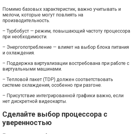
Помимо базовых характеристик, важно учитывать и
мелочи, которые могут повлиять на
производительность.
– Турбобуст — режим, повышающий частоту процессора
при необходимости.
– Энергопотребление — влияет на выбор блока питания
и охлаждения.
– Поддержка виртуализации востребована при работе с
виртуальными машинами.
– Тепловой пакет (TDP) должен соответствовать
системе охлаждения, особенно при разгоне.
– Присутствие интегрированной графики важно, если
нет дискретной видеокарты.
Сделайте выбор процессора с
уверенностью