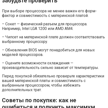
забудьте проверить
При выборе процессора не менее важен его форм-
фактор и совместимость с материнской платой.
– Сокет — физический разъем для процессора.
Например, Intel LGA 1200 или AMD AM4.
– Чипсет на материнской плате должен соответствовать
выбранному процессору.
– Обновления BIOS могут понадобиться для новых
моделей процессоров.
– Оцените возможности охлаждения —
производительность сильно зависит от температуры.
Перед покупкой обязательно проверьте характеристики
вашей материнской платы и совместимость с
выбранным процессором, чтобы избежать
дополнительных трат.
Советы по покупке: как не
ошибиться и получить максимум