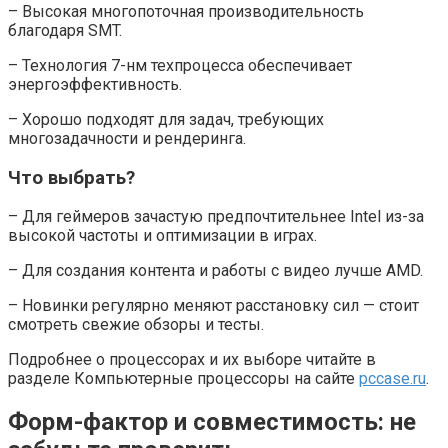
– Высокая многопоточная производительность
благодаря SMT.
– Технология 7-нм техпроцесса обеспечивает
энергоэффективность.
– Хорошо подходят для задач, требующих
многозадачности и рендеринга.
Что выбрать?
– Для геймеров зачастую предпочтительнее Intel из-за
высокой частоты и оптимизации в играх.
– Для создания контента и работы с видео лучше AMD.
– Новинки регулярно меняют расстановку сил — стоит
смотреть свежие обзоры и тесты.
Подробнее о процессорах и их выборе читайте в
разделе Компьютерные процессоры на сайте
pccase.ru
.
Форм-фактор и совместимость: не