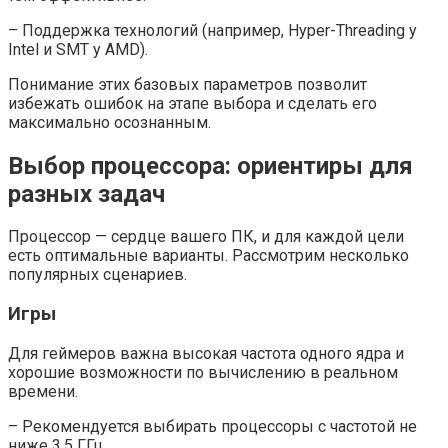
– Поддержка технологий (например, Hyper-Threading у
Intel и SMT у AMD).
Понимание этих базовых параметров позволит
избежать ошибок на этапе выбора и сделать его
максимально осознанным.
Выбор процессора: ориентиры для
разных задач
Процессор — сердце вашего ПК, и для каждой цели
есть оптимальные варианты. Рассмотрим несколько
популярных сценариев.
Игры
Для геймеров важна высокая частота одного ядра и
хорошие возможности по вычислению в реальном
времени.
– Рекомендуется выбирать процессоры с частотой не
ниже 3.5 ГГц.