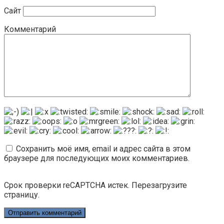
Сайт
Комментарий
Сохранить моё имя, email и адрес сайта в этом
браузере для последующих моих комментариев.
Срок проверки reCAPTCHA истек. Перезагрузите
страницу.