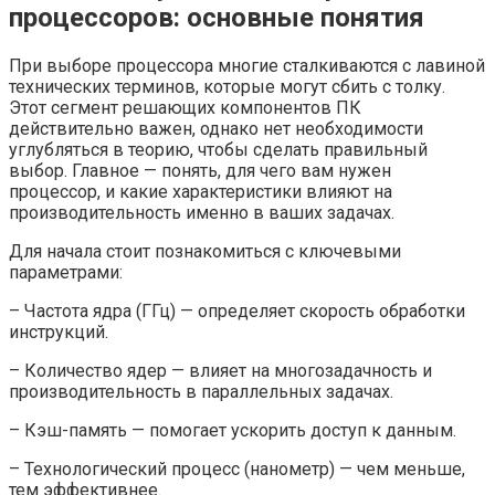
процессоров: основные понятия
При выборе процессора многие сталкиваются с лавиной
технических терминов, которые могут сбить с толку.
Этот сегмент решающих компонентов ПК
действительно важен, однако нет необходимости
углубляться в теорию, чтобы сделать правильный
выбор. Главное — понять, для чего вам нужен
процессор, и какие характеристики влияют на
производительность именно в ваших задачах.
Для начала стоит познакомиться с ключевыми
параметрами:
– Частота ядра (ГГц) — определяет скорость обработки
инструкций.
– Количество ядер — влияет на многозадачность и
производительность в параллельных задачах.
– Кэш-память — помогает ускорить доступ к данным.
– Технологический процесс (нанометр) — чем меньше,
тем эффективнее.