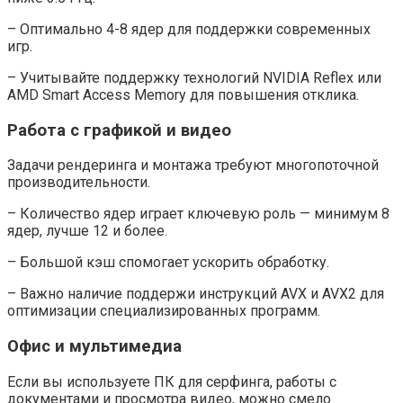
– Оптимально 4-8 ядер для поддержки современных
игр.
– Учитывайте поддержку технологий NVIDIA Reflex или
AMD Smart Access Memory для повышения отклика.
Работа с графикой и видео
Задачи рендеринга и монтажа требуют многопоточной
производительности.
– Количество ядер играет ключевую роль — минимум 8
ядер, лучше 12 и более.
– Большой кэш спомогает ускорить обработку.
– Важно наличие поддержи инструкций AVX и AVX2 для
оптимизации специализированных программ.
Офис и мультимедиа
Если вы используете ПК для серфинга, работы с
документами и просмотра видео, можно смело