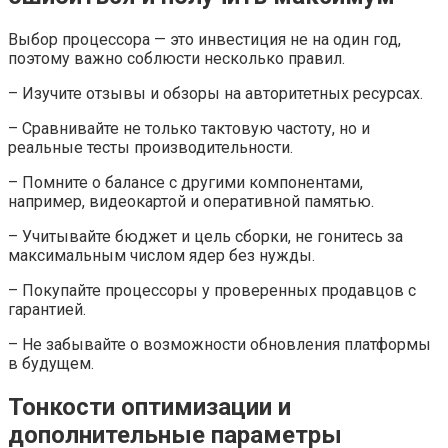
Выбор процессора — это инвестиция не на один год,
поэтому важно соблюсти несколько правил.
– Изучите отзывы и обзоры на авторитетных ресурсах.
– Сравнивайте не только тактовую частоту, но и
реальные тесты производительности.
– Помните о балансе с другими компонентами,
например, видеокартой и оперативной памятью.
– Учитывайте бюджет и цель сборки, не гонитесь за
максимальным числом ядер без нужды.
– Покупайте процессоры у проверенных продавцов с
гарантией.
– Не забывайте о возможности обновления платформы
в будущем.
Тонкости оптимизации и
дополнительные параметры