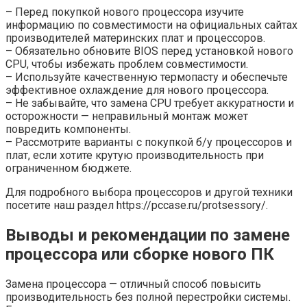
– Перед покупкой нового процессора изучите
информацию по совместимости на официальных сайтах
производителей материнских плат и процессоров.
– Обязательно обновите BIOS перед установкой нового
CPU, чтобы избежать проблем совместимости.
– Используйте качественную термопасту и обеспечьте
эффективное охлаждение для нового процессора.
– Не забывайте, что замена CPU требует аккуратности и
осторожности — неправильный монтаж может
повредить компоненты.
– Рассмотрите варианты с покупкой б/у процессоров и
плат, если хотите крутую производительность при
ограниченном бюджете.
Для подробного выбора процессоров и другой техники
посетите наш раздел https://pccase.ru/protsessory/.
Выводы и рекомендации по замене
процессора или сборке нового ПК
Замена процессора — отличный способ повысить
производительность без полной перестройки системы.