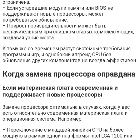
ограничена.
– Если устаревшие модули памяти или BIOS не
поддерживают новые процессоры, может
потребоваться обновление.
– Прирост производительности может быть
незначительным при слишком старых комплектующих,
создавая узкие места.
К тому же со временем растут системные требования
программ и игр, и однобокий апгрейд CPU без
обновления других компонентов не всегда эффективен.
Когда замена процессора оправдана
Если материнская плата современная и
поддерживает новые процессоры
Замена процессора оптимальна в случаях, когда у вас
есть относительно современная материнская плата и
операционная система. Например:
– Переключение с младшей линейки CPU на более
мощную в рамках одной платформы Intel LGA 1200 или