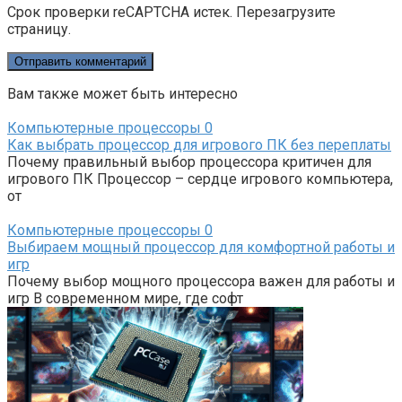
Срок проверки reCAPTCHA истек. Перезагрузите
страницу.
Вам также может быть интересно
Компьютерные процессоры
0
Как выбрать процессор для игрового ПК без переплаты
Почему правильный выбор процессора критичен для
игрового ПК Процессор – сердце игрового компьютера,
от
Компьютерные процессоры
0
Выбираем мощный процессор для комфортной работы и
игр
Почему выбор мощного процессора важен для работы и
игр В современном мире, где софт