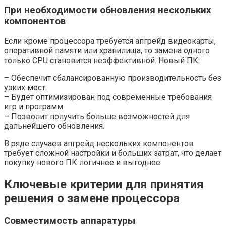
При необходимости обновления нескольких
компонентов
Если кроме процессора требуется апгрейд видеокарты,
оперативной памяти или хранилища, то замена одного
только CPU становится неэффективной. Новый ПК:
– Обеспечит сбалансированную производительность без
узких мест.
– Будет оптимизирован под современные требования
игр и программ.
– Позволит получить больше возможностей для
дальнейшего обновления.
В ряде случаев апгрейд нескольких компонентов
требует сложной настройки и больших затрат, что делает
покупку нового ПК логичнее и выгоднее.
Ключевые критерии для принятия
решения о замене процессора
Совместимость аппаратуры