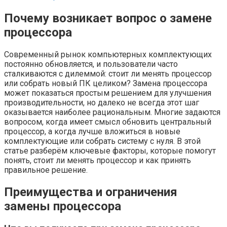
Почему возникает вопрос о замене
процессора
Современный рынок компьютерных комплектующих
постоянно обновляется, и пользователи часто
сталкиваются с дилеммой: стоит ли менять процессор
или собрать новый ПК целиком? Замена процессора
может показаться простым решением для улучшения
производительности, но далеко не всегда этот шаг
оказывается наиболее рациональным. Многие задаются
вопросом, когда имеет смысл обновить центральный
процессор, а когда лучше вложиться в новые
комплектующие или собрать систему с нуля. В этой
статье разберём ключевые факторы, которые помогут
понять, стоит ли менять процессор и как принять
правильное решение.
Преимущества и ограничения
замены процессора