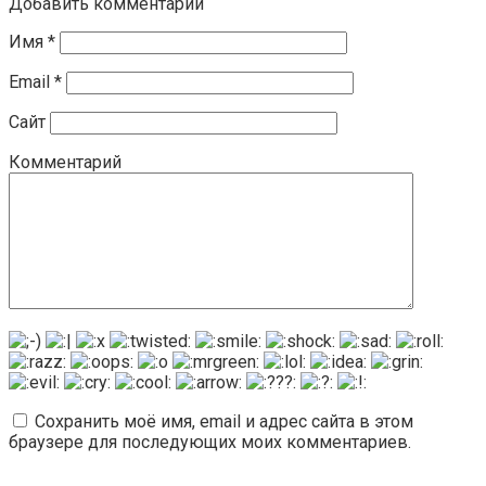
Добавить комментарий
Имя
*
Email
*
Сайт
Комментарий
Сохранить моё имя, email и адрес сайта в этом
браузере для последующих моих комментариев.