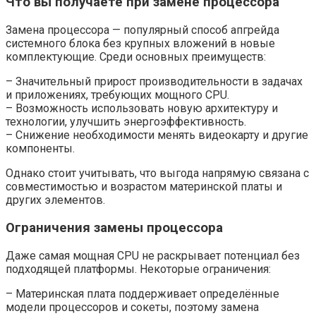
Что вы получаете при замене процессора
Замена процессора — популярный способ апгрейда
системного блока без крупных вложений в новые
комплектующие. Среди основных преимуществ:
– Значительный прирост производительности в задачах
и приложениях, требующих мощного CPU.
– Возможность использовать новую архитектуру и
технологии, улучшить энергоэффективность.
– Снижение необходимости менять видеокарту и другие
компоненты.
Однако стоит учитывать, что выгода напрямую связана с
совместимостью и возрастом материнской платы и
других элементов.
Ограничения замены процессора
Даже самая мощная CPU не раскрывает потенциал без
подходящей платформы. Некоторые ограничения:
– Материнская плата поддерживает определённые
модели процессоров и сокеты, поэтому замена