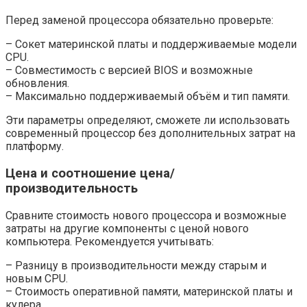
Перед заменой процессора обязательно проверьте:
– Сокет материнской платы и поддерживаемые модели
CPU.
– Совместимость с версией BIOS и возможные
обновления.
– Максимально поддерживаемый объём и тип памяти.
Эти параметры определяют, сможете ли использовать
современный процессор без дополнительных затрат на
платформу.
Цена и соотношение цена/
производительность
Сравните стоимость нового процессора и возможные
затраты на другие компоненты с ценой нового
компьютера. Рекомендуется учитывать:
– Разницу в производительности между старым и
новым CPU.
– Стоимость оперативной памяти, материнской платы и
кулера.