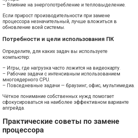
– Влияние на энергопотребление и тепловыделение.
Если прирост производительности при замене
процессора незначительный, лучше вложиться в
обновление всей системы.
Потребности и цели использования ПК
Определите, для каких задач вы используете
компьютер:
– Игры, где нагрузка часто ложится на видеокарту.
– Рабочие задачи с интенсивным использованием
многоядерного CPU.
– Повседневные задачи — браузинг, офис, мультимедиа.
Чёткое понимание собственных нужд помогает
сфокусироваться на наиболее эффективном варианте
апгрейда.
Практические советы по замене
процессора