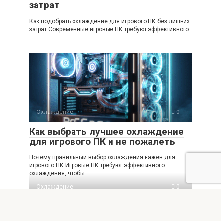
затрат
Как подобрать охлаждение для игрового ПК без лишних
затрат Современные игровые ПК требуют эффективного
Охлаждение
0
Как выбрать лучшее охлаждение
для игрового ПК и не пожалеть
Почему правильный выбор охлаждения важен для
игрового ПК Игровые ПК требуют эффективного
охлаждения, чтобы
Охлаждение
0
Как выбрать идеальное
охлаждение для игрового ПК без