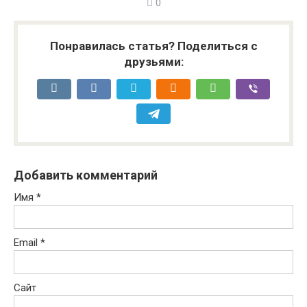
0
Понравилась статья? Поделиться с
друзьями:
Добавить комментарий
Имя
*
Email
*
Сайт