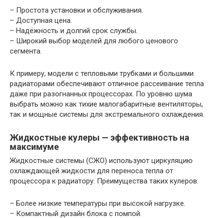
– Простота установки и обслуживания.
– Доступная цена.
– Надёжность и долгий срок службы.
– Широкий выбор моделей для любого ценового
сегмента.
К примеру, модели с тепловыми трубками и большими
радиаторами обеспечивают отличное рассеивание тепла
даже при разогнанных процессорах. По уровню шума
выбрать можно как тихие малогабаритные вентиляторы,
так и мощные системы для экстремального охлаждения.
Жидкостные кулеры — эффективность на
максимуме
Жидкостные системы (СЖО) используют циркуляцию
охлаждающей жидкости для переноса тепла от
процессора к радиатору. Преимущества таких кулеров:
– Более низкие температуры при высокой нагрузке.
– Компактный дизайн блока с помпой.