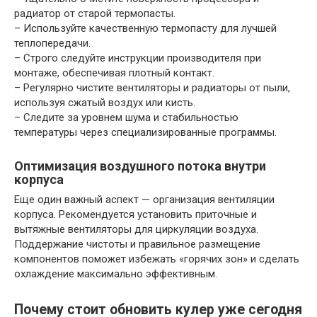
радиатор от старой термопасты.
– Используйте качественную термопасту для лучшей
теплопередачи.
– Строго следуйте инструкции производителя при
монтаже, обеспечивая плотный контакт.
– Регулярно чистите вентиляторы и радиаторы от пыли,
используя сжатый воздух или кисть.
– Следите за уровнем шума и стабильностью
температуры через специализированные программы.
Оптимизация воздушного потока внутри
корпуса
Еще один важный аспект — организация вентиляции
корпуса. Рекомендуется установить приточные и
вытяжные вентиляторы для циркуляции воздуха.
Поддержание чистоты и правильное размещение
компонентов поможет избежать «горячих зон» и сделать
охлаждение максимально эффективным.
Почему стоит обновить кулер уже сегодня