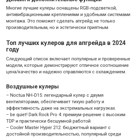
Многие лучшие кулеры оснащены RGB-подсветкой,
антивибрационными креплениями и удобными системами
монтажа. Это поможет сделать апгрейд не только
производительным, но и эстетически приятным.
Топ лучших кулеров для апгрейда в 2024
году
Следующий список включает популярные и проверенные
модели, которые демонстрируют отличное соотношение
цена/качество и надежно справляются с охлаждением.
Воздушные кулеры
– Noctua NH-D15: легендарный кулер с двумя
вентиляторами, обеспечивает тихую работу и
эффективность даже на экстремальных нагрузках.
– be quiet! Dark Rock Pro 4: премиум-решение с высоким
TDP и практически бесшумной работой.
– Cooler Master Hyper 212: бюджетный вариант с
достойной производительностью, популярный среди