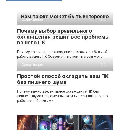
Вам также может быть интересно
Охлаждение
0
Почему выбор правильного
охлаждения решит все проблемы
вашего ПК
Почему правильное охлаждение – ключ к стабильной
работе вашего ПК Современные компьютеры – это
Охлаждение
0
Простой способ охладить ваш ПК
без лишнего шума
Почему важно эффективное охлаждение ПК без
лишнего шума Современные компьютеры интенсивно
работают с большими