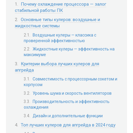
Почему охлаждение процессора — залог
стабильной работы ПК
Основные типы кулеров: воздушные и
жидкостные системы
Воздушные кулеры — классика с
проверенной эффективностью
Жидкостные кулеры — эффективность на
максимуме
Критерии выбора лучших кулеров для
апгрейда
Совместимость с процессорным сокетом и
корпусом
Уровень шума и скорость вентиляторов
Производительность и эффективность
охлаждения
Дизайн и дополнительные функции
Топ лучших кулеров для апгрейда в 2024 году