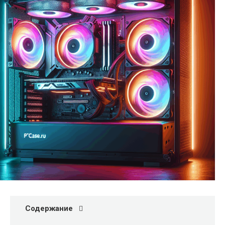
Содержание