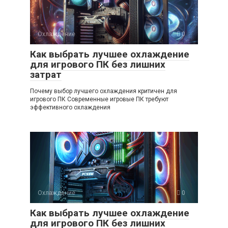
Охлаждение
0
Как выбрать лучшее охлаждение
для игрового ПК без лишних
затрат
Почему выбор лучшего охлаждения критичен для
игрового ПК Современные игровые ПК требуют
эффективного охлаждения
Охлаждение
0
Как выбрать лучшее охлаждение
для игрового ПК без лишних