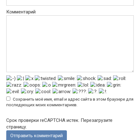
Комментарий
Сохранить моё имя, email и адрес сайта в этом браузере для
последующих моих комментариев.
Срок проверки reCAPTCHA истек. Перезагрузите
страницу.