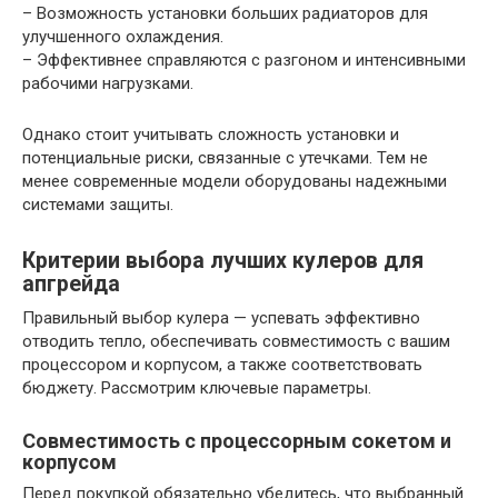
– Возможность установки больших радиаторов для
улучшенного охлаждения.
– Эффективнее справляются с разгоном и интенсивными
рабочими нагрузками.
Однако стоит учитывать сложность установки и
потенциальные риски, связанные с утечками. Тем не
менее современные модели оборудованы надежными
системами защиты.
Критерии выбора лучших кулеров для
апгрейда
Правильный выбор кулера — успевать эффективно
отводить тепло, обеспечивать совместимость с вашим
процессором и корпусом, а также соответствовать
бюджету. Рассмотрим ключевые параметры.
Совместимость с процессорным сокетом и
корпусом
Перед покупкой обязательно убедитесь, что выбранный