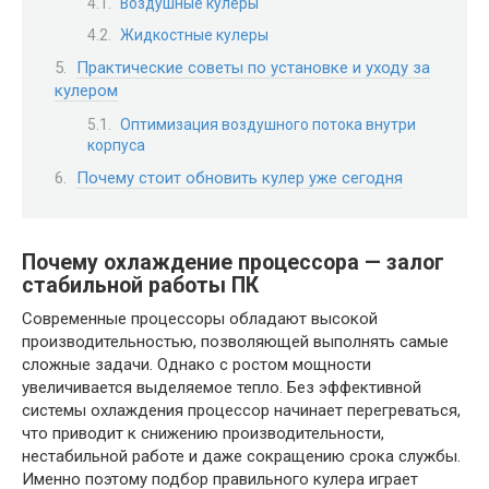
Воздушные кулеры
Жидкостные кулеры
Практические советы по установке и уходу за
кулером
Оптимизация воздушного потока внутри
корпуса
Почему стоит обновить кулер уже сегодня
Почему охлаждение процессора — залог
стабильной работы ПК
Современные процессоры обладают высокой
производительностью, позволяющей выполнять самые
сложные задачи. Однако с ростом мощности
увеличивается выделяемое тепло. Без эффективной
системы охлаждения процессор начинает перегреваться,
что приводит к снижению производительности,
нестабильной работе и даже сокращению срока службы.
Именно поэтому подбор правильного кулера играет