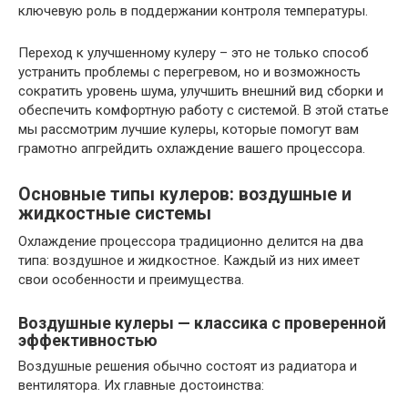
ключевую роль в поддержании контроля температуры.
Переход к улучшенному кулеру – это не только способ
устранить проблемы с перегревом, но и возможность
сократить уровень шума, улучшить внешний вид сборки и
обеспечить комфортную работу с системой. В этой статье
мы рассмотрим лучшие кулеры, которые помогут вам
грамотно апгрейдить охлаждение вашего процессора.
Основные типы кулеров: воздушные и
жидкостные системы
Охлаждение процессора традиционно делится на два
типа: воздушное и жидкостное. Каждый из них имеет
свои особенности и преимущества.
Воздушные кулеры — классика с проверенной
эффективностью
Воздушные решения обычно состоят из радиатора и
вентилятора. Их главные достоинства: