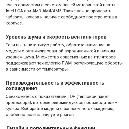
кулер совместим с сокетом вашей материнской платы —
Intel LGA или AMD AM4/AM5. Также важно проверить
габариты кулера и наличие свободного пространства в
корпусе.
Уровень шума и скорость вентиляторов
Если вы цените тихую работу, обратите внимание на
модели с оптимизированной аэродинамикой и низким
уровнем шума. Множество современных вентиляторов
поддерживают технологию PWM, регулирующую обороты
в зависимости от температуры.
Производительность и эффективность
охлаждения
Ознакомьтесь с показателями TDP (тепловой пакет
процессора), которые рекомендуются производителем
кулера. Выбирайте модели с запасом по охлаждению,
особенно если планируете разгон.
Дизайн и дополнительные функции