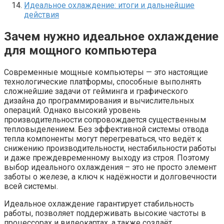
Идеальное охлаждение: итоги и дальнейшие
действия
Зачем нужно идеальное охлаждение
для мощного компьютера
Современные мощные компьютеры — это настоящие
технологические платформы, способные выполнять
сложнейшие задачи от гейминга и графического
дизайна до программирования и вычислительных
операций. Однако высокий уровень
производительности сопровождается существенным
тепловыделением. Без эффективной системы отвода
тепла компоненты могут перегреваться, что ведёт к
снижению производительности, нестабильности работы
и даже преждевременному выходу из строя. Поэтому
выбор идеального охлаждения – это не просто элемент
заботы о железе, а ключ к надёжности и долговечности
всей системы.
Идеальное охлаждение гарантирует стабильность
работы, позволяет поддерживать высокие частоты в
процессорах и видеокартах, а также создаёт