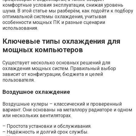
комфортные условия эксплуатации, снижая уровень
шума. В этой статье мы разберём, как подойти к подбору
оптимальной системы охлаждения, учитывая
особенности мощных ПК и разные сценарии
использования.
Ключевые типы охлаждения для
мощных компьютеров
Существует несколько основных решений для
охлаждения мощных систем. Правильный выбор
зависит от конфигурации, бюджета и целей
пользователя.
Воздушное охлаждение
Воздушные кулеры – классический и проверенный
вариант. Они основаны на металлору радиаторе и одном
или нескольких вентиляторах.
– Простота установки и обслуживания.
– Надёжность и долгий срок службы.