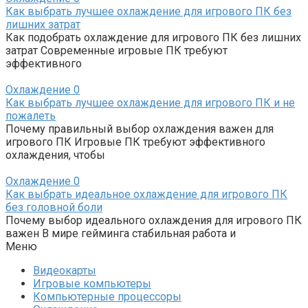
Как выбрать лучшее охлаждение для игрового ПК без
лишних затрат
Как подобрать охлаждение для игрового ПК без лишних
затрат Современные игровые ПК требуют
эффективного
Охлаждение
0
Как выбрать лучшее охлаждение для игрового ПК и не
пожалеть
Почему правильный выбор охлаждения важен для
игрового ПК Игровые ПК требуют эффективного
охлаждения, чтобы
Охлаждение
0
Как выбрать идеальное охлаждение для игрового ПК
без головной боли
Почему выбор идеального охлаждения для игрового ПК
важен В мире гейминга стабильная работа и
Меню
Видеокарты
Игровые компьютеры
Компьютерные процессоры