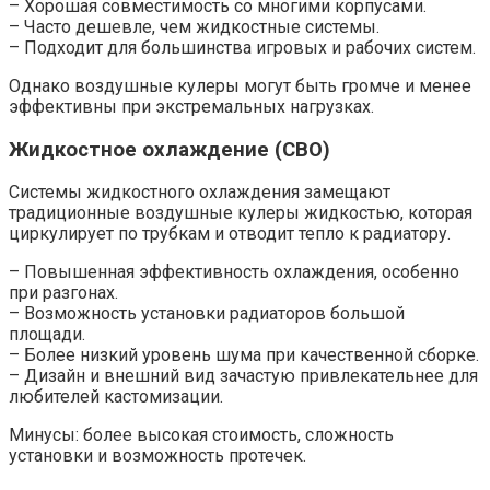
– Хорошая совместимость со многими корпусами.
– Часто дешевле, чем жидкостные системы.
– Подходит для большинства игровых и рабочих систем.
Однако воздушные кулеры могут быть громче и менее
эффективны при экстремальных нагрузках.
Жидкостное охлаждение (СВО)
Системы жидкостного охлаждения замещают
традиционные воздушные кулеры жидкостью, которая
циркулирует по трубкам и отводит тепло к радиатору.
– Повышенная эффективность охлаждения, особенно
при разгонах.
– Возможность установки радиаторов большой
площади.
– Более низкий уровень шума при качественной сборке.
– Дизайн и внешний вид зачастую привлекательнее для
любителей кастомизации.
Минусы: более высокая стоимость, сложность
установки и возможность протечек.