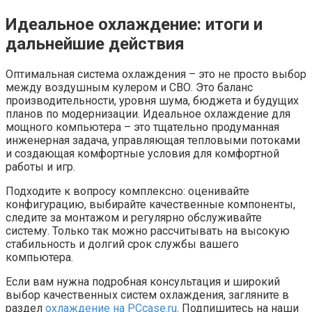
Идеальное охлаждение: итоги и
дальнейшие действия
Оптимальная система охлаждения – это не просто выбор
между воздушным кулером и СВО. Это баланс
производительности, уровня шума, бюджета и будущих
планов по модернизации. Идеальное охлаждение для
мощного компьютера – это тщательно продуманная
инженерная задача, управляющая тепловыми потоками
и создающая комфортные условия для комфортной
работы и игр.
Подходите к вопросу комплексно: оценивайте
конфигурацию, выбирайте качественные компоненты,
следите за монтажом и регулярно обслуживайте
систему. Только так можно рассчитывать на высокую
стабильность и долгий срок службы вашего
компьютера.
Если вам нужна подробная консультация и широкий
выбор качественных систем охлаждения, загляните в
раздел
охлаждение на PCcase.ru
. Подпишитесь на наши