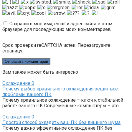
Сохранить моё имя, email и адрес сайта в этом
браузере для последующих моих комментариев.
Срок проверки reCAPTCHA истек. Перезагрузите
страницу.
Вам также может быть интересно
Охлаждение
0
Почему выбор правильного охлаждения решит все
проблемы вашего ПК
Почему правильное охлаждение – ключ к стабильной
работе вашего ПК Современные компьютеры – это
Охлаждение
0
Простой способ охладить ваш ПК без лишнего шума
Почему важно эффективное охлаждение ПК без