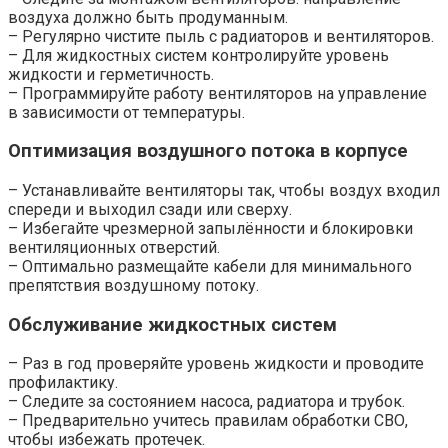
воздуха должно быть продуманным.
– Регулярно чистите пыль с радиаторов и вентиляторов.
– Для жидкостных систем контролируйте уровень
жидкости и герметичность.
– Программируйте работу вентиляторов на управление
в зависимости от температуры.
Оптимизация воздушного потока в корпусе
– Устанавливайте вентиляторы так, чтобы воздух входил
спереди и выходил сзади или сверху.
– Избегайте чрезмерной запылённости и блокировки
вентиляционных отверстий.
– Оптимально размещайте кабели для минимального
препятствия воздушному потоку.
Обслуживание жидкостных систем
– Раз в год проверяйте уровень жидкости и проводите
профилактику.
– Следите за состоянием насоса, радиатора и трубок.
– Предварительно учитесь правилам обработки СВО,
чтобы избежать протечек.