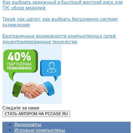
Как выбрать надежный и быстрый жесткий диск для
ПК: обзор моделей.
Тихий, как шёпот: как выбрать бесшумную систему
охлаждения
Безграничные возможности компьютерных сетей:
децентрализованные технологии
Следите за нами
СТАТЬ АВТОРОМ НА PCCASE.RU
Видеокарты
Игровые компьютеры