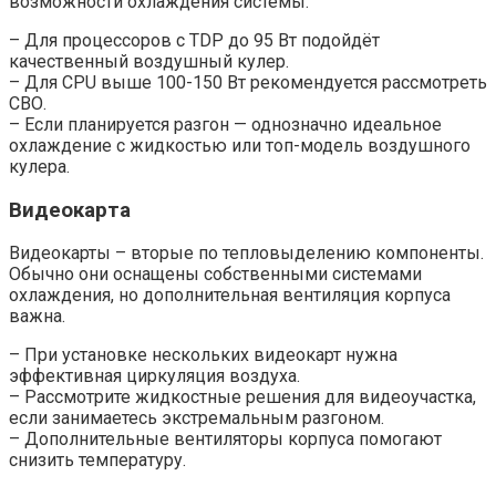
возможности охлаждения системы:
– Для процессоров с TDP до 95 Вт подойдёт
качественный воздушный кулер.
– Для CPU выше 100-150 Вт рекомендуется рассмотреть
СВО.
– Если планируется разгон — однозначно идеальное
охлаждение с жидкостью или топ-модель воздушного
кулера.
Видеокарта
Видеокарты – вторые по тепловыделению компоненты.
Обычно они оснащены собственными системами
охлаждения, но дополнительная вентиляция корпуса
важна.
– При установке нескольких видеокарт нужна
эффективная циркуляция воздуха.
– Рассмотрите жидкостные решения для видеоучастка,
если занимаетесь экстремальным разгоном.
– Дополнительные вентиляторы корпуса помогают
снизить температуру.