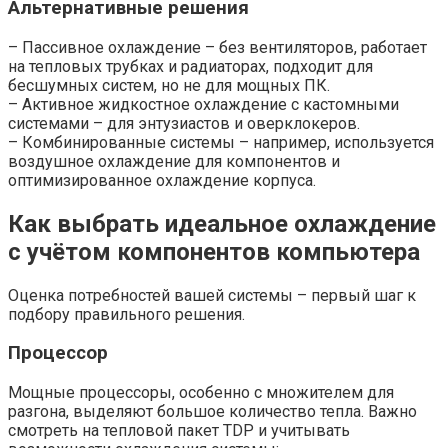
Альтернативные решения
– Пассивное охлаждение – без вентиляторов, работает
на тепловых трубках и радиаторах, подходит для
бесшумных систем, но не для мощных ПК.
– Активное жидкостное охлаждение с кастомными
системами – для энтузиастов и оверклокеров.
– Комбинированные системы – например, используется
воздушное охлаждение для компонентов и
оптимизированное охлаждение корпуса.
Как выбрать идеальное охлаждение
с учётом компонентов компьютера
Оценка потребностей вашей системы – первый шаг к
подбору правильного решения.
Процессор
Мощные процессоры, особенно с множителем для
разгона, выделяют большое количество тепла. Важно
смотреть на тепловой пакет TDP и учитывать