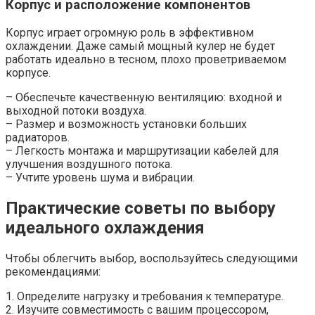
Корпус и расположение компонентов
Корпус играет огромную роль в эффективном
охлаждении. Даже самый мощный кулер не будет
работать идеально в тесном, плохо проветриваемом
корпусе.
– Обеспечьте качественную вентиляцию: входной и
выходной потоки воздуха.
– Размер и возможность установки больших
радиаторов.
– Легкость монтажа и маршрутизации кабелей для
улучшения воздушного потока.
– Учтите уровень шума и вибрации.
Практические советы по выбору
идеального охлаждения
Чтобы облегчить выбор, воспользуйтесь следующими
рекомендациями:
1. Определите нагрузку и требования к температуре.
2. Изучите совместимость с вашим процессором,