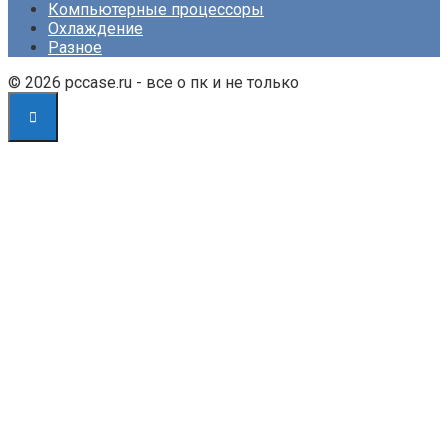
Компьютерные процессоры
Охлаждение
Разное
© 2026 pccase.ru - все о пк и не только