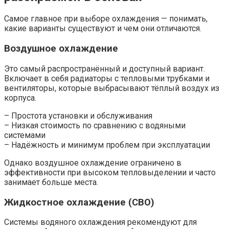
Самое главное при выборе охлаждения — понимать,
какие варианты существуют и чем они отличаются.
Воздушное охлаждение
Это самый распространённый и доступный вариант.
Включает в себя радиаторы с тепловыми трубками и
вентиляторы, которые выбрасывают тёплый воздух из
корпуса.
– Простота установки и обслуживания
– Низкая стоимость по сравнению с водяными
системами
– Надёжность и минимум проблем при эксплуатации
Однако воздушное охлаждение ограничено в
эффективности при высоком тепловыделении и часто
занимает больше места.
Жидкостное охлаждение (СВО)
Системы водяного охлаждения рекомендуют для