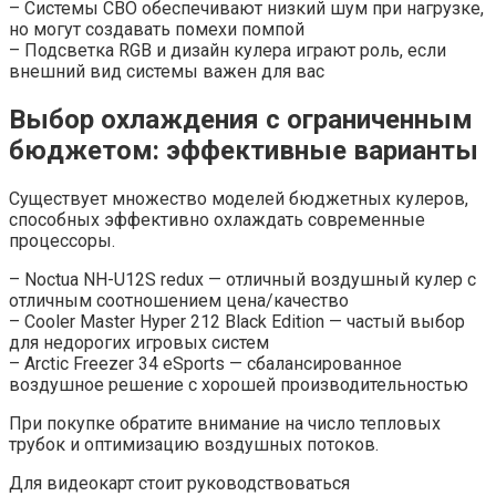
– Системы СВО обеспечивают низкий шум при нагрузке,
но могут создавать помехи помпой
– Подсветка RGB и дизайн кулера играют роль, если
внешний вид системы важен для вас
Выбор охлаждения с ограниченным
бюджетом: эффективные варианты
Существует множество моделей бюджетных кулеров,
способных эффективно охлаждать современные
процессоры.
– Noctua NH-U12S redux — отличный воздушный кулер с
отличным соотношением цена/качество
– Cooler Master Hyper 212 Black Edition — частый выбор
для недорогих игровых систем
– Arctic Freezer 34 eSports — сбалансированное
воздушное решение с хорошей производительностью
При покупке обратите внимание на число тепловых
трубок и оптимизацию воздушных потоков.
Для видеокарт стоит руководствоваться