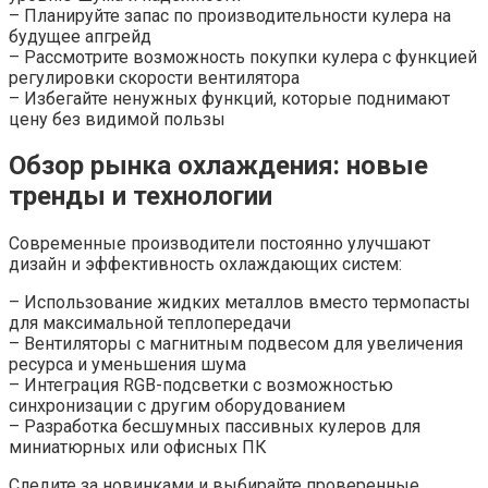
– Планируйте запас по производительности кулера на
будущее апгрейд
– Рассмотрите возможность покупки кулера с функцией
регулировки скорости вентилятора
– Избегайте ненужных функций, которые поднимают
цену без видимой пользы
Обзор рынка охлаждения: новые
тренды и технологии
Современные производители постоянно улучшают
дизайн и эффективность охлаждающих систем:
– Использование жидких металлов вместо термопасты
для максимальной теплопередачи
– Вентиляторы с магнитным подвесом для увеличения
ресурса и уменьшения шума
– Интеграция RGB-подсветки с возможностью
синхронизации с другим оборудованием
– Разработка бесшумных пассивных кулеров для
миниатюрных или офисных ПК
Следите за новинками и выбирайте проверенные