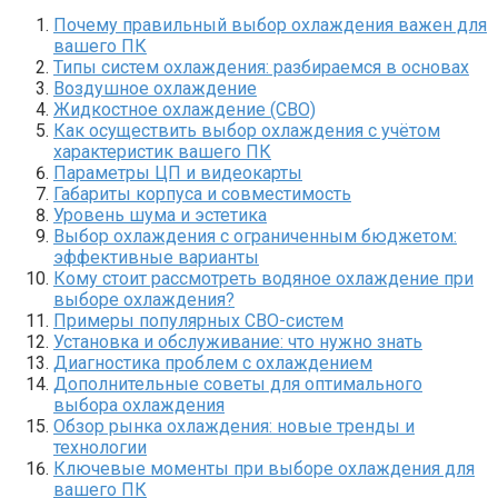
Почему правильный выбор охлаждения важен для
вашего ПК
Типы систем охлаждения: разбираемся в основах
Воздушное охлаждение
Жидкостное охлаждение (СВО)
Как осуществить выбор охлаждения с учётом
характеристик вашего ПК
Параметры ЦП и видеокарты
Габариты корпуса и совместимость
Уровень шума и эстетика
Выбор охлаждения с ограниченным бюджетом:
эффективные варианты
Кому стоит рассмотреть водяное охлаждение при
выборе охлаждения?
Примеры популярных СВО-систем
Установка и обслуживание: что нужно знать
Диагностика проблем с охлаждением
Дополнительные советы для оптимального
выбора охлаждения
Обзор рынка охлаждения: новые тренды и
технологии
Ключевые моменты при выборе охлаждения для
вашего ПК