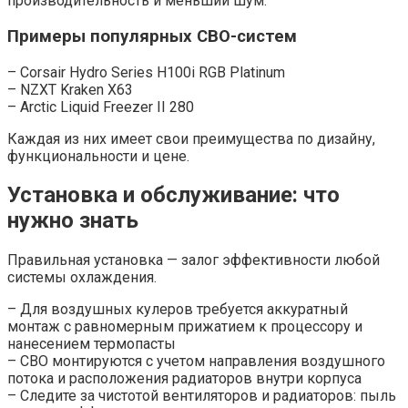
производительность и меньший шум.
Примеры популярных СВО-систем
– Corsair Hydro Series H100i RGB Platinum
– NZXT Kraken X63
– Arctic Liquid Freezer II 280
Каждая из них имеет свои преимущества по дизайну,
функциональности и цене.
Установка и обслуживание: что
нужно знать
Правильная установка — залог эффективности любой
системы охлаждения.
– Для воздушных кулеров требуется аккуратный
монтаж с равномерным прижатием к процессору и
нанесением термопасты
– СВО монтируются с учетом направления воздушного
потока и расположения радиаторов внутри корпуса
– Следите за чистотой вентиляторов и радиаторов: пыль