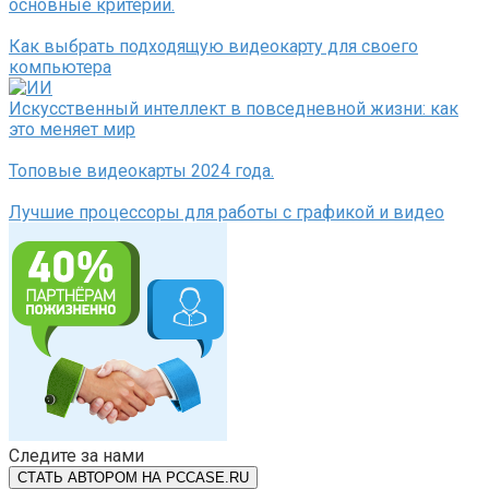
основные критерии.
Как выбрать подходящую видеокарту для своего
компьютера
Искусственный интеллект в повседневной жизни: как
это меняет мир
Топовые видеокарты 2024 года.
Лучшие процессоры для работы с графикой и видео
Следите за нами
СТАТЬ АВТОРОМ НА PCCASE.RU