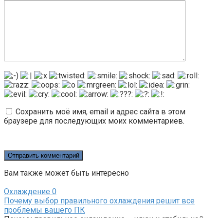
Сохранить моё имя, email и адрес сайта в этом
браузере для последующих моих комментариев.
Вам также может быть интересно
Охлаждение
0
Почему выбор правильного охлаждения решит все
проблемы вашего ПК