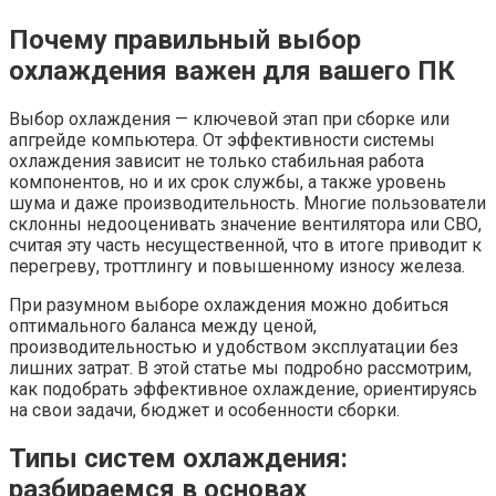
Почему правильный выбор
охлаждения важен для вашего ПК
Выбор охлаждения — ключевой этап при сборке или
апгрейде компьютера. От эффективности системы
охлаждения зависит не только стабильная работа
компонентов, но и их срок службы, а также уровень
шума и даже производительность. Многие пользователи
склонны недооценивать значение вентилятора или СВО,
считая эту часть несущественной, что в итоге приводит к
перегреву, троттлингу и повышенному износу железа.
При разумном выборе охлаждения можно добиться
оптимального баланса между ценой,
производительностью и удобством эксплуатации без
лишних затрат. В этой статье мы подробно рассмотрим,
как подобрать эффективное охлаждение, ориентируясь
на свои задачи, бюджет и особенности сборки.
Типы систем охлаждения:
разбираемся в основах