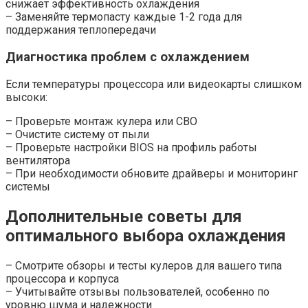
снижает эффективность охлаждения
– Заменяйте термопасту каждые 1-2 года для
поддержания теплопередачи
Диагностика проблем с охлаждением
Если температуры процессора или видеокарты слишком
высоки:
– Проверьте монтаж кулера или СВО
– Очистите систему от пыли
– Проверьте настройки BIOS на профиль работы
вентилятора
– При необходимости обновите драйверы и мониторинг
системы
Дополнительные советы для
оптимального выбора охлаждения
– Смотрите обзоры и тесты кулеров для вашего типа
процессора и корпуса
– Учитывайте отзывы пользователей, особенно по
уровню шума и надежности