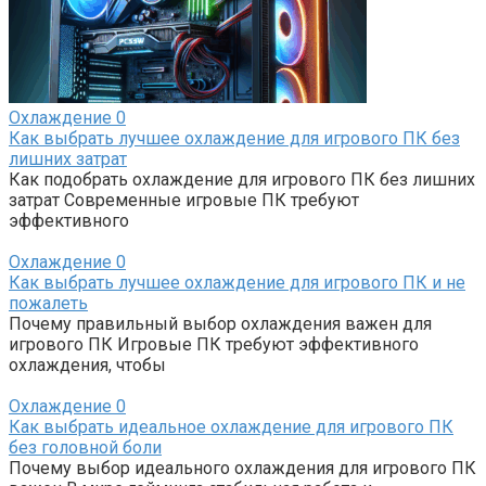
Охлаждение
0
Как выбрать лучшее охлаждение для игрового ПК без
лишних затрат
Как подобрать охлаждение для игрового ПК без лишних
затрат Современные игровые ПК требуют
эффективного
Охлаждение
0
Как выбрать лучшее охлаждение для игрового ПК и не
пожалеть
Почему правильный выбор охлаждения важен для
игрового ПК Игровые ПК требуют эффективного
охлаждения, чтобы
Охлаждение
0
Как выбрать идеальное охлаждение для игрового ПК
без головной боли
Почему выбор идеального охлаждения для игрового ПК