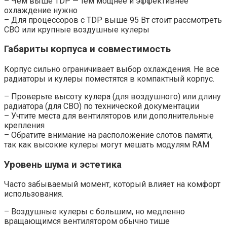
– Чем выше TDP — тем мощнее и эффективнее
охлаждение нужно
– Для процессоров с TDP выше 95 Вт стоит рассмотреть
СВО или крупные воздушные кулеры
Габариты корпуса и совместимость
Корпус сильно ограничивает выбор охлаждения. Не все
радиаторы и кулеры поместятся в компактный корпус.
– Проверьте высоту кулера (для воздушного) или длину
радиатора (для СВО) по технической документации
– Учтите места для вентиляторов или дополнительные
крепления
– Обратите внимание на расположение слотов памяти,
так как высокие кулеры могут мешать модулям RAM
Уровень шума и эстетика
Часто забываемый момент, который влияет на комфорт
использования.
– Воздушные кулеры с большим, но медленно
вращающимся вентилятором обычно тише