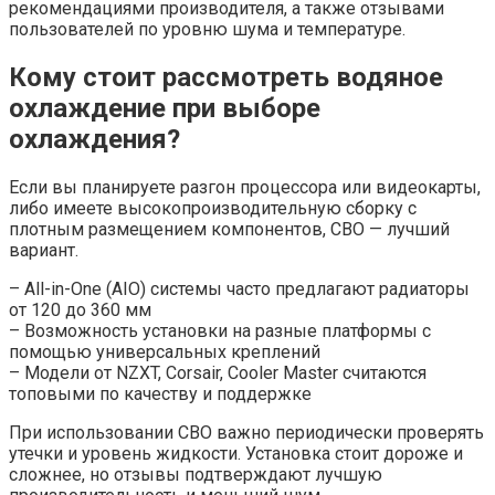
рекомендациями производителя, а также отзывами
пользователей по уровню шума и температуре.
Кому стоит рассмотреть водяное
охлаждение при выборе
охлаждения?
Если вы планируете разгон процессора или видеокарты,
либо имеете высокопроизводительную сборку с
плотным размещением компонентов, СВО — лучший
вариант.
– All-in-One (AIO) системы часто предлагают радиаторы
от 120 до 360 мм
– Возможность установки на разные платформы с
помощью универсальных креплений
– Модели от NZXT, Corsair, Cooler Master считаются
топовыми по качеству и поддержке
При использовании СВО важно периодически проверять
утечки и уровень жидкости. Установка стоит дороже и
сложнее, но отзывы подтверждают лучшую