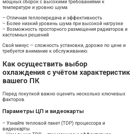
мощных сборок с высокими требованиями к
температуре и уровню шума.
– Отличная теплопередача и эффективность
– Более низкий уровень шума при высокой нагрузке
– Возможность просторного размещения радиаторов и
кастомных решений
Свой минус — сложность установки, дороже по цене и
требуется внимание к обслуживанию.
Как осуществить выбор
охлаждения с учётом характеристик
вашего ПК
Перед покупкой важно оценить несколько ключевых
факторов.
Параметры ЦП и видеокарты
– Узнайте тепловой пакет (TDP) процессора и
видеокарты