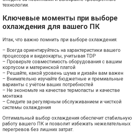
технологии.
Ключевые моменты при выборе
охлаждения для вашего ПК
Итак, что важно помнить при выборе охлаждения:
– Всегда ориентируйтесь на характеристики вашего
процессора и видеокарты, учитывая TDP
– Проверьте совместимость оборудования с вашим
корпусом и материнской платой
– Решайте, какой уровень шума и дизайн вам важен
– Внимательно изучайте бюджетные и премиальные
варианты с учётом ваших потребностей
– Не экономьте на качестве термопасты и качестве
монтажа
– Следите за регулярным обслуживанием и чисткой
системы охлаждения
Оптимальный выбор охлаждения обеспечит стабильную
работу вашего ПК и позволит избежать нежелательных
перегревов без лишних затрат.