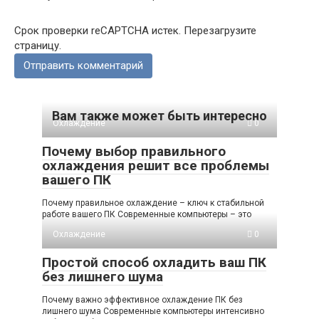
Срок проверки reCAPTCHA истек. Перезагрузите
страницу.
Вам также может быть интересно
Охлаждение
0
Почему выбор правильного
охлаждения решит все проблемы
вашего ПК
Почему правильное охлаждение – ключ к стабильной
работе вашего ПК Современные компьютеры – это
Охлаждение
0
Простой способ охладить ваш ПК
без лишнего шума
Почему важно эффективное охлаждение ПК без
лишнего шума Современные компьютеры интенсивно