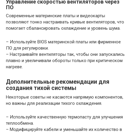
Управление скоростью вентиляторов через
ПО
Современные материнские платы и видеокарты
позволяют тонко настраивать кривые вентиляторов, что
помогает сбалансировать охлаждение и уровень шума.
– Используйте BIOS материнской платы или фирменное
ПО для регулировки.
– Настраивайте вентиляторы так, чтобы они запускались
плавно и увеличивали обороты только при критическом
нагреве.
Дополнительные рекомендации для
создания тихой системы
Некоторые советы не касаются напрямую компонентов,
но важны для реализации тихого охлаждения.
– Используйте качественную термопасту для улучшения
теплообмена.
– Модифицируйте кабели и уменьшайте их количество в