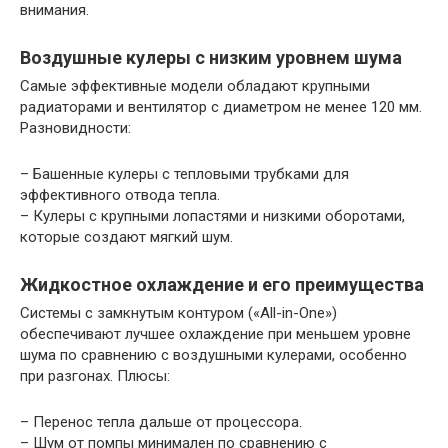
внимания.
Воздушные кулеры с низким уровнем шума
Самые эффективные модели обладают крупными
радиаторами и вентилятор с диаметром не менее 120 мм.
Разновидности:
– Башенные кулеры с тепловыми трубками для
эффективного отвода тепла.
– Кулеры с крупными лопастями и низкими оборотами,
которые создают мягкий шум.
Жидкостное охлаждение и его преимущества
Системы с замкнутым контуром («All-in-One»)
обеспечивают лучшее охлаждение при меньшем уровне
шума по сравнению с воздушными кулерами, особенно
при разгонах. Плюсы:
– Перенос тепла дальше от процессора.
– Шум от помпы минимален по сравнению с