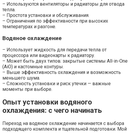
– Используются вентиляторы и радиаторы для отвода
тепла.
– Простота установки и обслуживания.
– Ограничения по эффективности при высоких
температурах и разгоне.
Водяное охлаждение
– Использует жидкость для передачи тепла от
процессора или видеокарты к радиатору.
– Может быть двух типов: закрытые системы All-in-One
(AiO) и кастомные контуры.
– Выше эффективность охлаждения и возможность
меньшего шума.
– Сложность установки и риск утечки — важные
моменты при выборе.
Опыт установки водяного
охлаждения: с чего начинать
Переход на водяное охлаждение начинается с выбора
подходящего комплекта и тщательной подготовки. Мой