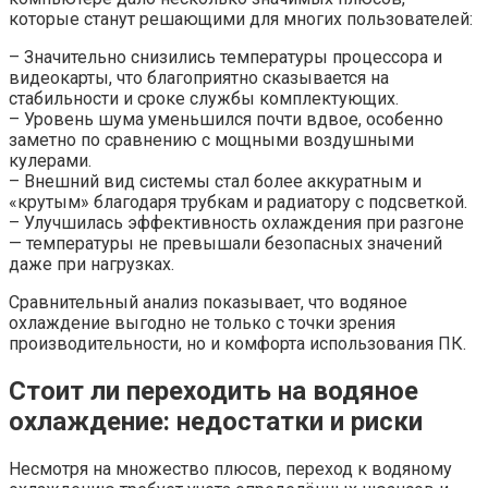
которые станут решающими для многих пользователей:
– Значительно снизились температуры процессора и
видеокарты, что благоприятно сказывается на
стабильности и сроке службы комплектующих.
– Уровень шума уменьшился почти вдвое, особенно
заметно по сравнению с мощными воздушными
кулерами.
– Внешний вид системы стал более аккуратным и
«крутым» благодаря трубкам и радиатору с подсветкой.
– Улучшилась эффективность охлаждения при разгоне
— температуры не превышали безопасных значений
даже при нагрузках.
Сравнительный анализ показывает, что водяное
охлаждение выгодно не только с точки зрения
производительности, но и комфорта использования ПК.
Стоит ли переходить на водяное
охлаждение: недостатки и риски
Несмотря на множество плюсов, переход к водяному