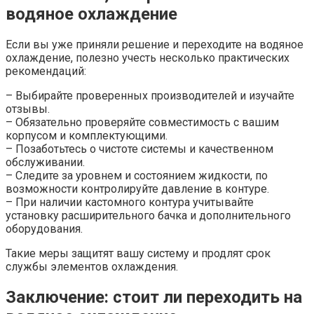
водяное охлаждение
Если вы уже приняли решение и переходите на водяное
охлаждение, полезно учесть несколько практических
рекомендаций:
– Выбирайте проверенных производителей и изучайте
отзывы.
– Обязательно проверяйте совместимость с вашим
корпусом и комплектующими.
– Позаботьтесь о чистоте системы и качественном
обслуживании.
– Следите за уровнем и состоянием жидкости, по
возможности контролируйте давление в контуре.
– При наличии кастомного контура учитывайте
установку расширительного бачка и дополнительного
оборудования.
Такие меры защитят вашу систему и продлят срок
службы элементов охлаждения.
Заключение: стоит ли переходить на