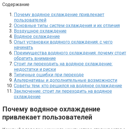
Содержание
Почему водяное охлаждение привлекает
пользователей
Основные типы систем охлаждения и их отличия
Воздушное охлаждение
Водяное охлаждение
Опыт установки водяного охлаждения: с чего
начинать
Преимущества водяного охлаждения: почему стоит
обратить внимание
Стоит ли переходить на водяное охлаждение:
недостатки и риски
Типичные ошибки при переходе
Альтернативы и дополнительные возможности
Советы тем, кто решился на водяное охлаждение
Заключение: стоит ли переходить на водяное
охлаждение
Почему водяное охлаждение
привлекает пользователей