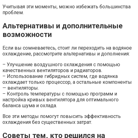
Учитывая эти моменты, можно избежать большинства
проблем.
Альтернативы и дополнительные
возможности
Если вы сомневаетесь, стоит ли переходить на водяное
охлаждение, рассмотрите альтернативы и дополнения:
– Улучшение воздушного охлаждения с помощью
качественных вентиляторов и радиаторов.
– Использование гибридных систем, где водянка
охлаждает только процессор, а остальные компоненты
— вентиляторы.
– Контроль температуры с помощью программ и
настройка кривых вентилятора для оптимального
баланса шума и охлада.
Все эти методы помогут повысить эффективность
охлаждения без существенных затрат.
Советы тем, кто решился на