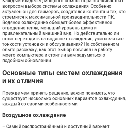
Каждый владелец мощного компьютера сталкивается с
вопросом выбора системы охлаждения. Особенно
актуален он для геймеров, создателей контента и тех, кто
стремится к максимальной производительности ПК.
Водяное охлаждение обещает более эффективное
отведение тепла, меньший уровень шума и
привлекательный внешний вид. Но действительно ли
стоит переходить на водяное охлаждение, учитывая все
тонкости установки и обслуживания? На собственном
опыте расскажу, как этот выбор повлиял на работу
моего компьютера и стоит ли вам задуматься о
подобном обновлении.
Основные типы систем охлаждения
и их отличия
Прежде чем принять решение, важно понимать, что
существует несколько основных вариантов охлаждения,
каждый со своими особенностями.
Воздушное охлаждение
– Самый распространённый и доступный вариант.