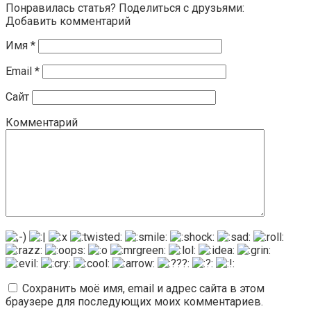
Понравилась статья? Поделиться с друзьями:
Добавить комментарий
Имя
*
Email
*
Сайт
Комментарий
Сохранить моё имя, email и адрес сайта в этом
браузере для последующих моих комментариев.