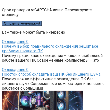
Срок проверки reCAPTCHA истек. Перезагрузите
страницу.
Вам также может быть интересно
Охлаждение
0
Почему выбор правильного охлаждения решит все
проблемы вашего ПК
Почему правильное охлаждение – ключ к стабильной
работе вашего ПК Современные компьютеры – это
Охлаждение
0
Простой способ охладить ваш ПК без лишнего шума
Почему важно эффективное охлаждение ПК без
лишнего шума Современные компьютеры интенсивно
работают с большими