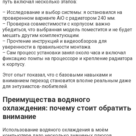
путь включал несколько этапов:
– Исследование и выбор системы: я остановился на
проверенном варианте AiO с радиатором 240 мм.
– Проверка совместимости с корпусом: важно
убедиться, что выбранная модель поместится и не будет
мешать другим комплектующим.
– Прочтение инструкций и видеообзоров для
уверенности в правильности монтажа.
– Сам процесс установки занял около часа и включал
фиксацию помпы на процессоре и крепление радиатора
к корпусу.
Этот опыт показал, что с базовыми навыками и
вниманием переход становится вполне реальным даже
для энтузиастов-любителей.
Преимущества водяного
охлаждения: почему стоит обратить
внимание
Использование водяного охлаждения в моём
компьютере дало несколько значимых плюсов,