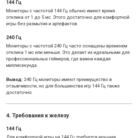
144 Гц
Мониторы с частотой 144 Гц обычно имеют время
отклика от 1 до 5 мс. Этого достаточно для комфортной
игры без размытия и артефактов.
240 Гц
Мониторы с частотой 240 Гц часто оснащены временем
отклика 1 мс или меньше. Это делает их идеальными для
профессиональных геймеров, где важна каждая
миллисекунда.
Вывод:
240 Гц мониторы имеют преимущество в
отзывчивости, но для большинства игр 144 Гц также
достаточно.
4. Требования к железу
144 Гц
Для комфортной игры на 144 Гц требуется мощная