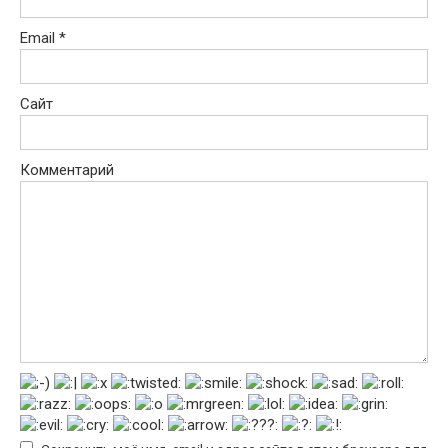
Email
*
Сайт
Комментарий