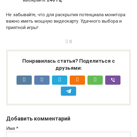
Не забывайте, что для раскрытия потенциала монитора
важно иметь мощную видеокарту. Удачного выбора и
приятной игры!
0
Понравилась статья? Поделиться с
друзьями:
Добавить комментарий
Имя
*