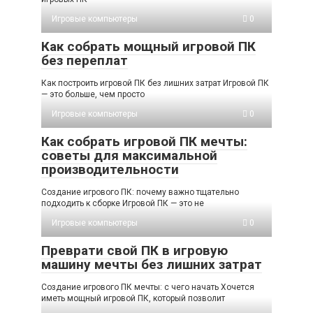
Игровые компьютеры
0
Как собрать мощный игровой ПК
без переплат
Как построить игровой ПК без лишних затрат Игровой ПК
— это больше, чем просто
Игровые компьютеры
0
Как собрать игровой ПК мечты:
советы для максимальной
производительности
Создание игрового ПК: почему важно тщательно
подходить к сборке Игровой ПК — это не
Игровые компьютеры
0
Преврати свой ПК в игровую
машину мечты без лишних затрат
Создание игрового ПК мечты: с чего начать Хочется
иметь мощный игровой ПК, который позволит