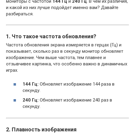
мониторы с частотой
144 Гц
и
240 Гц
. В чем их различия,
и какой из них лучше подойдет именно вам? Давайте
разбираться.
1. Что такое частота обновления?
Частота обновления экрана измеряется в герцах (Гц) и
показывает, сколько раз в секунду монитор обновляет
изображение. Чем выше частота, тем плавнее и
отзывчивее картинка, что особенно важно в динамичных
играх.
144 Гц:
Обновляет изображение 144 раза в
секунду.
240 Гц:
Обновляет изображение 240 раз в
секунду.
2. Плавность изображения