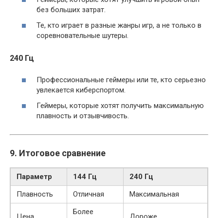
без больших затрат.
Те, кто играет в разные жанры игр, а не только в
соревновательные шутеры.
240 Гц
Профессиональные геймеры или те, кто серьезно
увлекается киберспортом.
Геймеры, которые хотят получить максимальную
плавность и отзывчивость.
9. Итоговое сравнение
Параметр
144 Гц
240 Гц
Плавность
Отличная
Максимальная
Более
Цена
Дороже