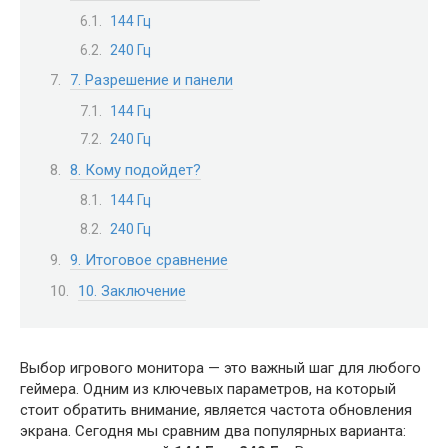
144 Гц
240 Гц
7. Разрешение и панели
144 Гц
240 Гц
8. Кому подойдет?
144 Гц
240 Гц
9. Итоговое сравнение
10. Заключение
Выбор игрового монитора — это важный шаг для любого
геймера. Одним из ключевых параметров, на который
стоит обратить внимание, является частота обновления
экрана. Сегодня мы сравним два популярных варианта: